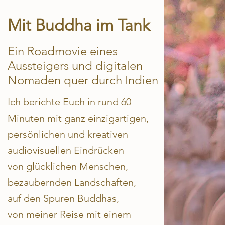
Mit Buddha im Tank
Ein Roadmovie eines
Aussteigers und digitalen
Nomaden quer durch Indien
Ich berichte Euch in rund 60
Minuten mit ganz einzigartigen,
persönlichen und kreativen
audiovisuellen Eindrücken
von glücklichen Menschen,
bezaubernden Landschaften,
auf den Spuren Buddhas,
von meiner Reise mit einem