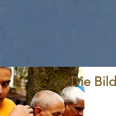
Die Bil