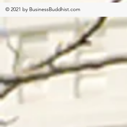
© 2021 by BusinessBuddhist.com